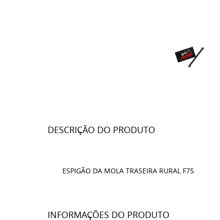
DESCRIÇÃO DO PRODUTO
ESPIGÃO DA MOLA TRASEIRA RURAL F75
INFORMAÇÕES DO PRODUTO