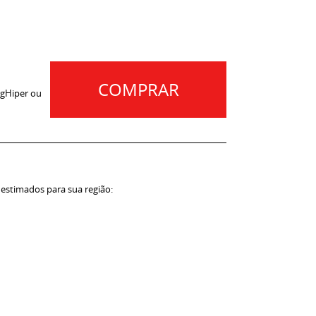
COMPRAR
gHiper ou
 estimados para sua região: