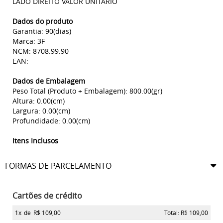
LADO DIREITO VALOR UNITARIO
Dados do produto
Garantia: 90(dias)
Marca: 3F
NCM: 8708.99.90
EAN:
Dados de Embalagem
Peso Total (Produto + Embalagem): 800.00(gr)
Altura: 0.00(cm)
Largura: 0.00(cm)
Profundidade: 0.00(cm)
Itens Inclusos
FORMAS DE PARCELAMENTO
Cartões de crédito
1x
de
R$ 109,00
Total: R$ 109,00