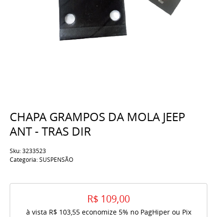
CHAPA GRAMPOS DA MOLA JEEP
ANT - TRAS DIR
Sku:
3233523
Categoria:
SUSPENSÃO
R$ 109,00
à vista
R$ 103,55
economize
5%
no PagHiper ou Pix