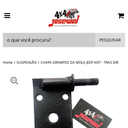
PESQUISAR
Home
SUSPENSÃO
CHAPA GRAMPOS DA MOLA JEEP ANT - TRAS DIR