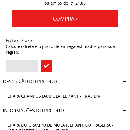
ou em
5x
de
R$ 21,80
COMPRAR
Frete e Prazo
Calcule o frete e o prazo de entrega estimados para sua
região:
DESCRIÇÃO DO PRODUTO
CHAPA GRAMPOS DA MOLA JEEP ANT - TRAS DIR
INFORMAÇÕES DO PRODUTO
CHAPA DO GRAMPO DE MOLA JEEP ANTIGO TRASEIRA -