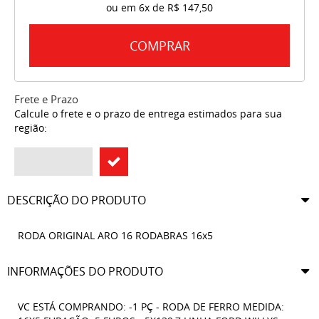
ou em
6x
de
R$ 147,50
COMPRAR
Frete e Prazo
Calcule o frete e o prazo de entrega estimados para sua
região:
DESCRIÇÃO DO PRODUTO
RODA ORIGINAL ARO 16 RODABRAS 16x5
INFORMAÇÕES DO PRODUTO
VC ESTÁ COMPRANDO: -1 PÇ - RODA DE FERRO MEDIDA: