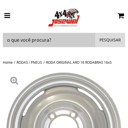
PESQUISAR
Home
RODAS / PNEUS
RODA ORIGINAL ARO 16 RODABRAS 16x5