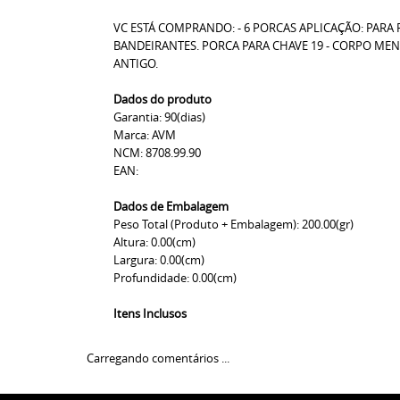
VC ESTÁ COMPRANDO: - 6 PORCAS APLICAÇÃO: PARA
BANDEIRANTES. PORCA PARA CHAVE 19 - CORPO MEN
ANTIGO.
Dados do produto
Garantia: 90(dias)
Marca: AVM
NCM: 8708.99.90
EAN:
Dados de Embalagem
Peso Total (Produto + Embalagem): 200.00(gr)
Altura: 0.00(cm)
Largura: 0.00(cm)
Profundidade: 0.00(cm)
Itens Inclusos
Carregando comentários ...