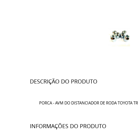
DESCRIÇÃO DO PRODUTO
PORCA - AVM DO DISTANCIADOR DE RODA TOYOTA TROL
INFORMAÇÕES DO PRODUTO