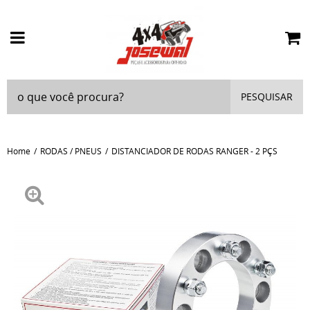
PESQUISAR
Home
RODAS / PNEUS
DISTANCIADOR DE RODAS RANGER - 2 PÇS