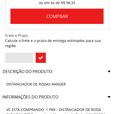
ou em
6x
de
R$ 98,33
COMPRAR
Frete e Prazo
Calcule o frete e o prazo de entrega estimados para sua
região:
DESCRIÇÃO DO PRODUTO
DISTANCIADOR DE RODAS RANGER
INFORMAÇÕES DO PRODUTO
VC ESTÁ COMPRANDO: 1 PAR - DISTÂNCIADOR DE RODA