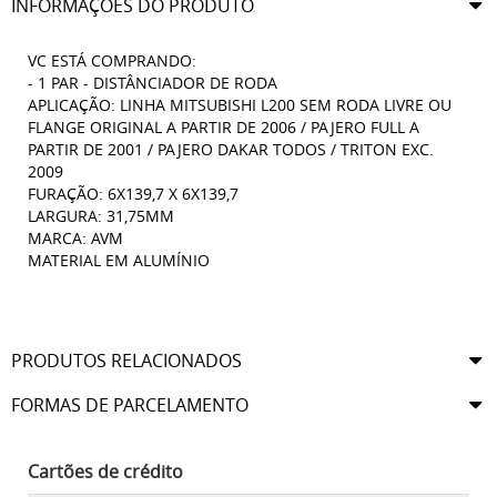
INFORMAÇÕES DO PRODUTO
VC ESTÁ COMPRANDO:
- 1 PAR - DISTÂNCIADOR DE RODA
APLICAÇÃO: LINHA MITSUBISHI L200 SEM RODA LIVRE OU
FLANGE ORIGINAL A PARTIR DE 2006 / PAJERO FULL A
PARTIR DE 2001 / PAJERO DAKAR TODOS / TRITON EXC.
2009
FURAÇÃO: 6X139,7 X 6X139,7
LARGURA: 31,75MM
MARCA: AVM
MATERIAL EM ALUMÍNIO
PRODUTOS RELACIONADOS
FORMAS DE PARCELAMENTO
Cartões de crédito