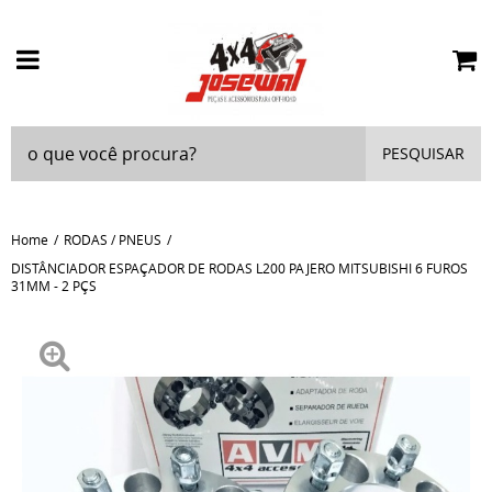
PESQUISAR
Home
RODAS / PNEUS
DISTÂNCIADOR ESPAÇADOR DE RODAS L200 PAJERO MITSUBISHI 6 FUROS
31MM - 2 PÇS