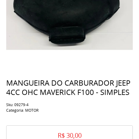
MANGUEIRA DO CARBURADOR JEEP
4CC OHC MAVERICK F100 - SIMPLES
Sku:
09279-4
Categoria:
MOTOR
R$ 30,00