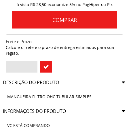
à vista
R$ 28,50
economize
5%
no PagHiper ou Pix
COMPRAR
Frete e Prazo
Calcule o frete e o prazo de entrega estimados para sua
região:
DESCRIÇÃO DO PRODUTO
MANGUEIRA FILTRO OHC TUBULAR SIMPLES
INFORMAÇÕES DO PRODUTO
VC ESTÁ COMPRANDO: