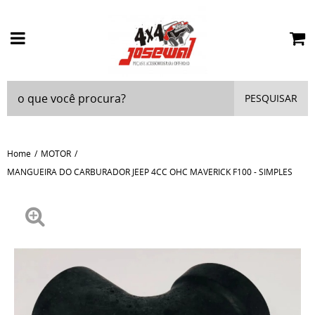
PESQUISAR
Home
MOTOR
MANGUEIRA DO CARBURADOR JEEP 4CC OHC MAVERICK F100 - SIMPLES