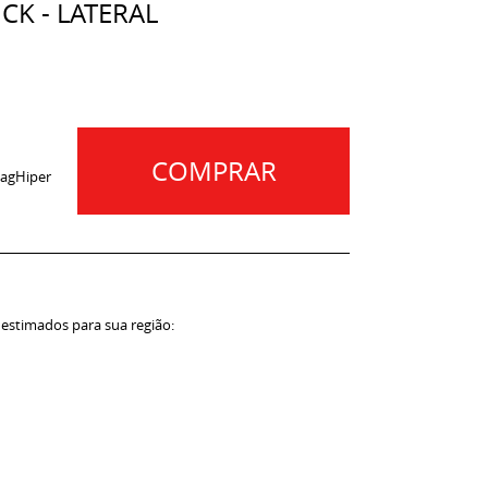
CK - LATERAL
COMPRAR
agHiper
 estimados para sua região: