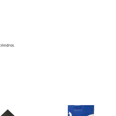
ilindros.