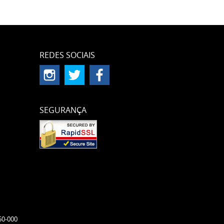
REDES SOCIAIS
SEGURANÇA
50-000