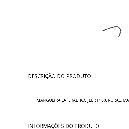
DESCRIÇÃO DO PRODUTO
MANGUEIRA LATERAL 4CC JEEP, F100, RURAL, M
INFORMAÇÕES DO PRODUTO