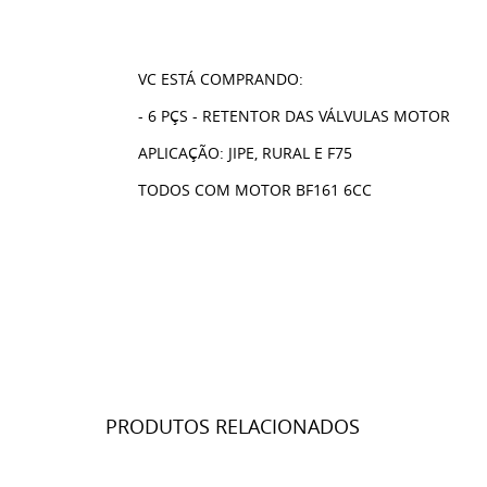
VC ESTÁ COMPRANDO:
- 6 PÇS - RETENTOR DAS VÁLVULAS MOTOR
APLICAÇÃO: JIPE, RURAL E F75
TODOS COM MOTOR BF161 6CC
PRODUTOS RELACIONADOS