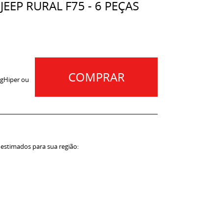
JEEP RURAL F75 - 6 PEÇAS
COMPRAR
gHiper ou
 estimados para sua região: