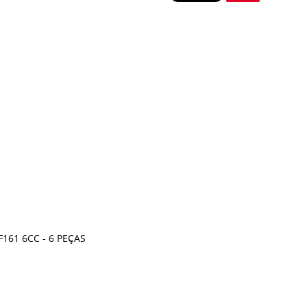
61 6CC - 6 PEÇAS