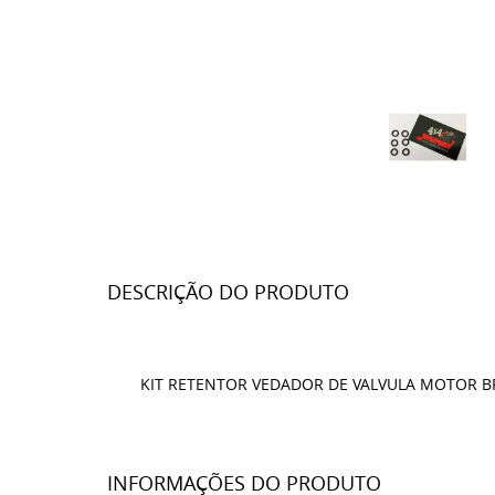
DESCRIÇÃO DO PRODUTO
KIT RETENTOR VEDADOR DE VALVULA MOTOR BF1
INFORMAÇÕES DO PRODUTO