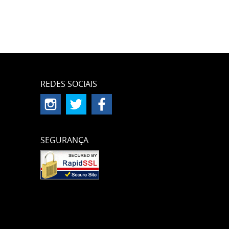
REDES SOCIAIS
SEGURANÇA