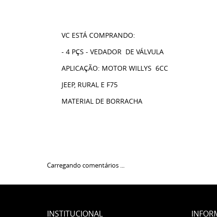
VC ESTÁ COMPRANDO:
- 4 PÇS - VEDADOR DE VÁLVULA
APLICAÇÃO: MOTOR WILLYS 6CC
JEEP, RURAL E F75
MATERIAL DE BORRACHA
Carregando comentários ...
INSTITUCIONAL
INFOR