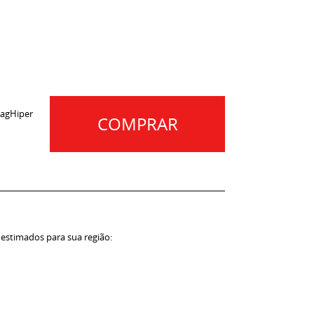
agHiper
COMPRAR
 estimados para sua região: