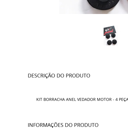
DESCRIÇÃO DO PRODUTO
KIT BORRACHA ANEL VEDADOR MOTOR - 4 PEÇ
INFORMAÇÕES DO PRODUTO