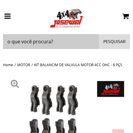
PESQUISAR
Home
MOTOR
KIT BALANCIM DE VALVULA MOTOR 4CC OHC - 8 PÇS