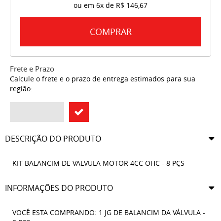
ou em
6x
de
R$ 146,67
COMPRAR
Frete e Prazo
Calcule o frete e o prazo de entrega estimados para sua
região:
DESCRIÇÃO DO PRODUTO
KIT BALANCIM DE VALVULA MOTOR 4CC OHC - 8 PÇS
INFORMAÇÕES DO PRODUTO
VOCÊ ESTA COMPRANDO: 1 JG DE BALANCIM DA VÁLVULA -