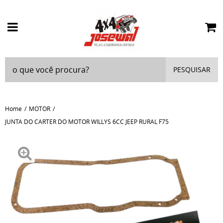
PESQUISAR
Home
MOTOR
JUNTA DO CARTER DO MOTOR WILLYS 6CC JEEP RURAL F75