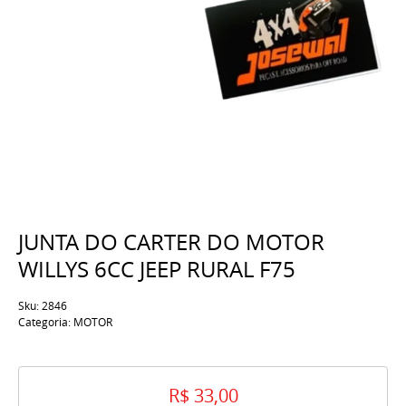
JUNTA DO CARTER DO MOTOR
WILLYS 6CC JEEP RURAL F75
Sku:
2846
Categoria:
MOTOR
R$ 33,00