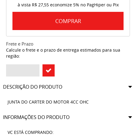
à vista
R$ 27,55
economize
5%
no PagHiper ou Pix
COMPRAR
Frete e Prazo
Calcule o frete e o prazo de entrega estimados para sua
região:
DESCRIÇÃO DO PRODUTO
JUNTA DO CARTER DO MOTOR 4CC OHC
INFORMAÇÕES DO PRODUTO
VC ESTÁ COMPRANDO: