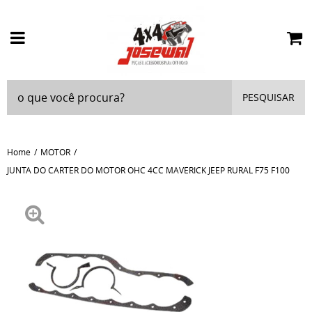
PESQUISAR
Home
MOTOR
JUNTA DO CARTER DO MOTOR OHC 4CC MAVERICK JEEP RURAL F75 F100