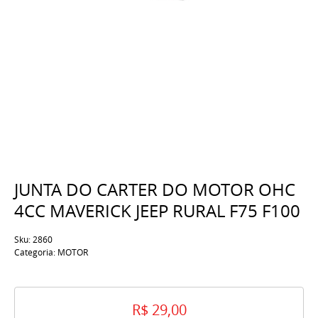
JUNTA DO CARTER DO MOTOR OHC
4CC MAVERICK JEEP RURAL F75 F100
Sku:
2860
Categoria:
MOTOR
R$ 29,00