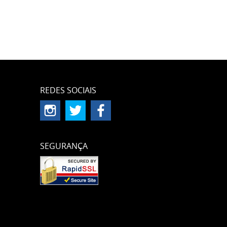
REDES SOCIAIS
SEGURANÇA