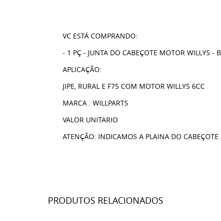
VC ESTÁ COMPRANDO:
- 1 PÇ - JUNTA DO CABEÇOTE MOTOR WILLYS - 
APLICAÇÃO:
JIPE, RURAL E F75 COM MOTOR WILLYS 6CC
MARCA : WILLPARTS
VALOR UNITARIO
ATENÇÃO: INDICAMOS A PLAINA DO CABEÇOTE 
PRODUTOS RELACIONADOS