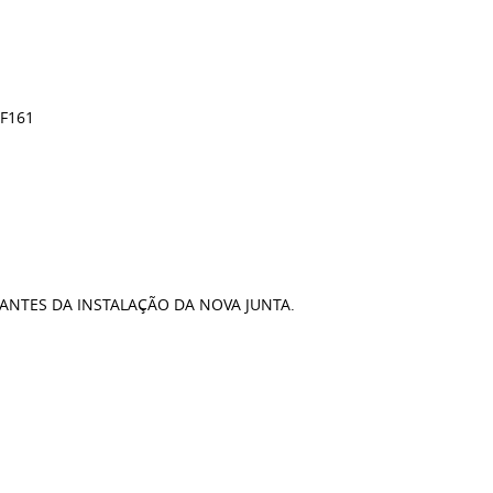
BF161
ANTES DA INSTALAÇÃO DA NOVA JUNTA.