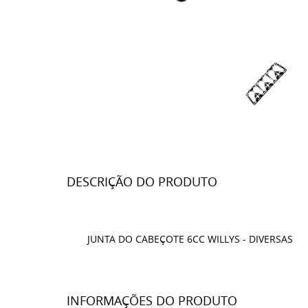
DESCRIÇÃO DO PRODUTO
JUNTA DO CABEÇOTE 6CC WILLYS - DIVERSAS
INFORMAÇÕES DO PRODUTO