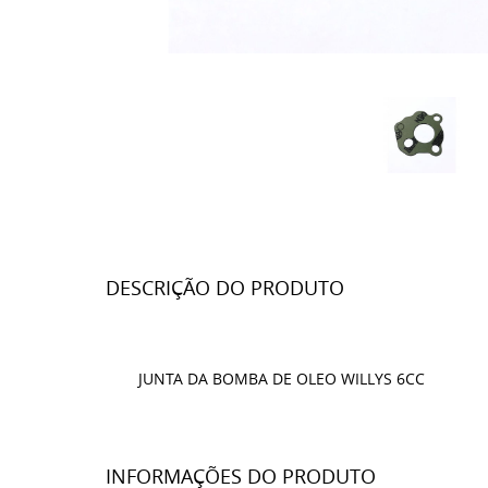
DESCRIÇÃO DO PRODUTO
JUNTA DA BOMBA DE OLEO WILLYS 6CC
INFORMAÇÕES DO PRODUTO