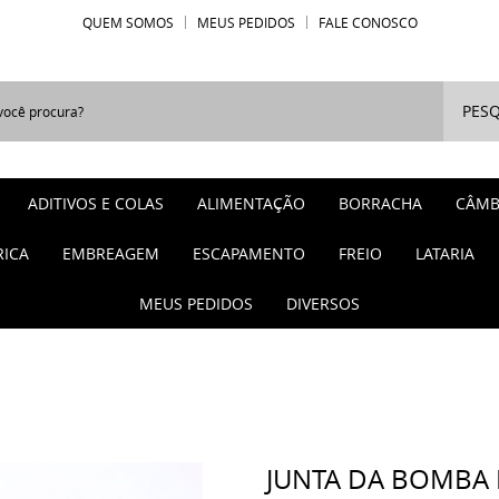
QUEM SOMOS
MEUS PEDIDOS
FALE CONOSCO
PESQ
ADITIVOS E COLAS
ALIMENTAÇÃO
BORRACHA
CÂMB
RICA
EMBREAGEM
ESCAPAMENTO
FREIO
LATARIA
MEUS PEDIDOS
DIVERSOS
JUNTA DA BOMBA 