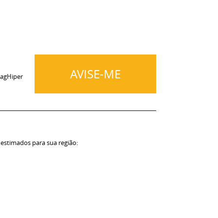
AVISE-ME
agHiper
 estimados para sua região: