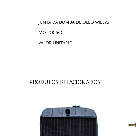
JUNTA DA BOMBA DE ÓLEO WILLYS
MOTOR 6CC
VALOR UNITÁRIO
PRODUTOS RELACIONADOS