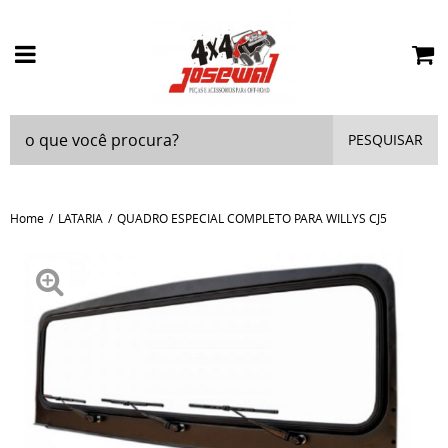
PESQUISAR
Home
LATARIA
QUADRO ESPECIAL COMPLETO PARA WILLYS CJ5