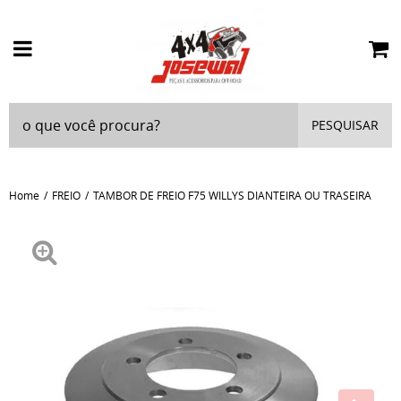
PESQUISAR
Home
FREIO
TAMBOR DE FREIO F75 WILLYS DIANTEIRA OU TRASEIRA