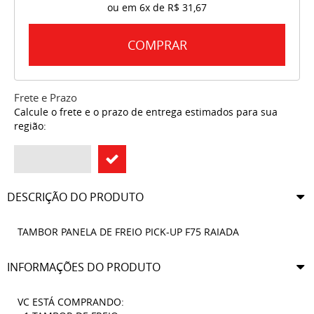
ou em
6x
de
R$ 31,67
COMPRAR
Frete e Prazo
Calcule o frete e o prazo de entrega estimados para sua
região:
DESCRIÇÃO DO PRODUTO
TAMBOR PANELA DE FREIO PICK-UP F75 RAIADA
INFORMAÇÕES DO PRODUTO
VC ESTÁ COMPRANDO: