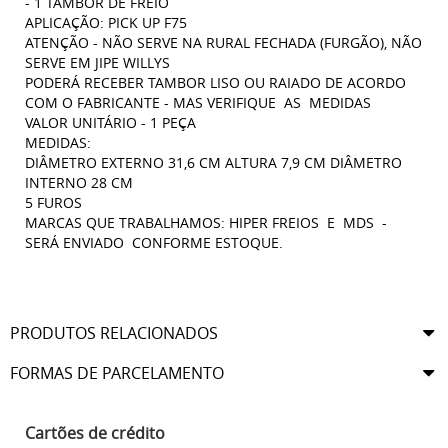
- 1 TAMBOR DE FREIO
APLICAÇÃO: PICK UP F75
ATENÇÃO - NÃO SERVE NA RURAL FECHADA (FURGÃO), NÃO
SERVE EM JIPE WILLYS
PODERÁ RECEBER TAMBOR LISO OU RAIADO DE ACORDO
COM O FABRICANTE - MAS VERIFIQUE AS MEDIDAS
VALOR UNITÁRIO - 1 PEÇA
MEDIDAS:
DIÂMETRO EXTERNO 31,6 CM ALTURA 7,9 CM DIÂMETRO
INTERNO 28 CM
5 FUROS
MARCAS QUE TRABALHAMOS: HIPER FREIOS E MDS -
SERÁ ENVIADO CONFORME ESTOQUE.
PRODUTOS RELACIONADOS
FORMAS DE PARCELAMENTO
Cartões de crédito