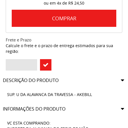
ou em
4x
de
R$ 24,50
COMPRAR
Frete e Prazo
Calcule o frete e o prazo de entrega estimados para sua
região:
DESCRIÇÃO DO PRODUTO
SUP. U DA ALAVANCA DA TRAVESSA - AKEBILL
INFORMAÇÕES DO PRODUTO
VC ESTA COMPRANDO: