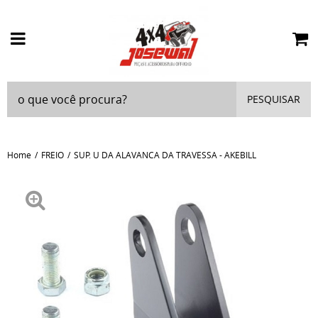
PESQUISAR
Home
FREIO
SUP. U DA ALAVANCA DA TRAVESSA - AKEBILL