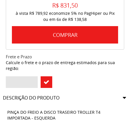
R$ 831,50
à vista
R$ 789,92
economize
5%
no PagHiper ou Pix
ou em
6x
de
R$ 138,58
COMPRAR
Frete e Prazo
Calcule o frete e o prazo de entrega estimados para sua
região:
DESCRIÇÃO DO PRODUTO
PINÇA DO FREIO A DISCO TRASEIRO TROLLER T4
IMPORTADA - ESQUERDA