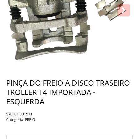
PINÇA DO FREIO A DISCO TRASEIRO
TROLLER T4 IMPORTADA -
ESQUERDA
Sku:
CH001571
Categoria:
FREIO