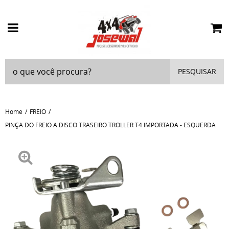
PESQUISAR
Home
FREIO
PINÇA DO FREIO A DISCO TRASEIRO TROLLER T4 IMPORTADA - ESQUERDA