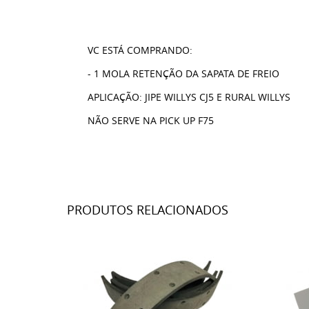
VC ESTÁ COMPRANDO:
- 1 MOLA RETENÇÃO DA SAPATA DE FREIO
APLICAÇÃO: JIPE WILLYS CJ5 E RURAL WILLYS
NÃO SERVE NA PICK UP F75
PRODUTOS RELACIONADOS