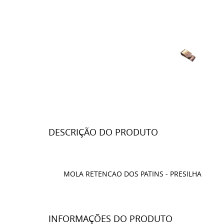
DESCRIÇÃO DO PRODUTO
MOLA RETENCAO DOS PATINS - PRESILHA
INFORMAÇÕES DO PRODUTO