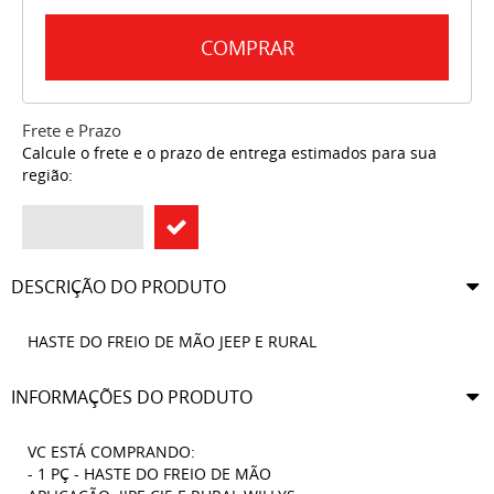
COMPRAR
Frete e Prazo
Calcule o frete e o prazo de entrega estimados para sua
região:
DESCRIÇÃO DO PRODUTO
HASTE DO FREIO DE MÃO JEEP E RURAL
INFORMAÇÕES DO PRODUTO
VC ESTÁ COMPRANDO:
- 1 PÇ - HASTE DO FREIO DE MÃO