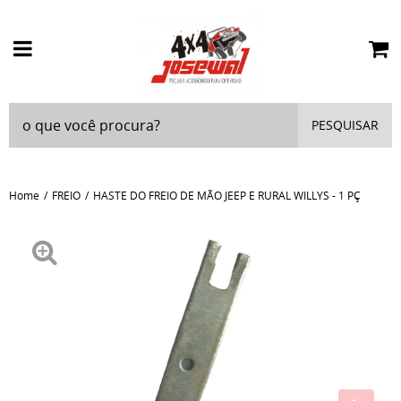
PESQUISAR
Home
FREIO
HASTE DO FREIO DE MÃO JEEP E RURAL WILLYS - 1 PÇ