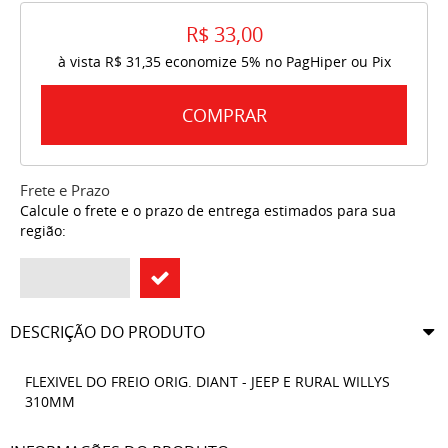
R$ 33,00
à vista
R$ 31,35
economize
5%
no PagHiper ou Pix
COMPRAR
Frete e Prazo
Calcule o frete e o prazo de entrega estimados para sua
região:
DESCRIÇÃO DO PRODUTO
FLEXIVEL DO FREIO ORIG. DIANT - JEEP E RURAL WILLYS
310MM