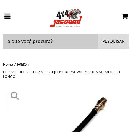
PESQUISAR
Home
FREIO
FLEXIVEL DO FREIO DIANTEIRO JEEP E RURAL WILLYS 310MM - MODELO
LONGO