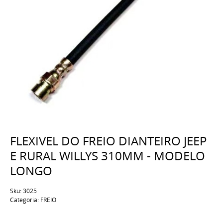
FLEXIVEL DO FREIO DIANTEIRO JEEP
E RURAL WILLYS 310MM - MODELO
LONGO
Sku:
3025
Categoria:
FREIO