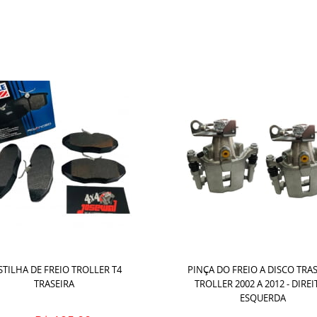
STILHA DE FREIO TROLLER T4
PINÇA DO FREIO A DISCO TRA
TRASEIRA
TROLLER 2002 A 2012 - DIREI
ESQUERDA