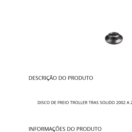
DESCRIÇÃO DO PRODUTO
DISCO DE FREIO TROLLER TRAS SOLIDO 2002 A 
INFORMAÇÕES DO PRODUTO