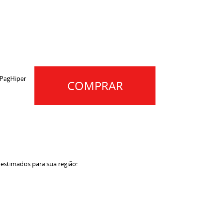
 PagHiper
COMPRAR
 estimados para sua região: