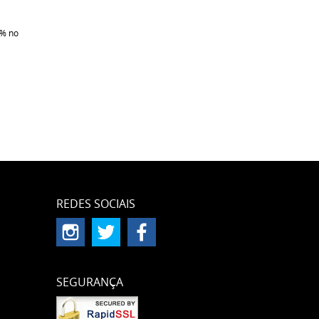
5%
no
REDES SOCIAIS
SEGURANÇA