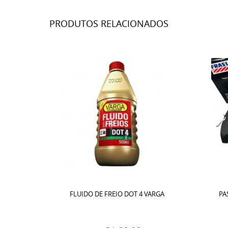
PRODUTOS RELACIONADOS
FLUIDO DE FREIO DOT 4 VARGA
PA