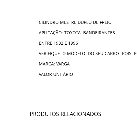
CILINDRO MESTRE DUPLO DE FREIO
APLICAÇÃO: TOYOTA BANDEIRANTES
ENTRE 1982 E 1996
VERIFIQUE O MODELO DO SEU CARRO, POIS 
MARCA: VARGA
VALOR UNITÁRIO
PRODUTOS RELACIONADOS