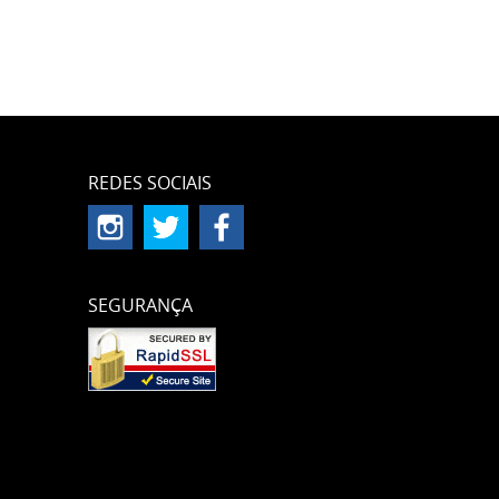
REDES SOCIAIS
SEGURANÇA