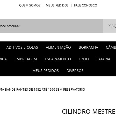
QUEM SOMOS
MEUS PEDIDOS
FALE CONOSCO
PESQ
ADITIVOS E COLAS
ALIMENTAÇÃO
BORRACHA
CÂMB
RICA
EMBREAGEM
ESCAPAMENTO
FREIO
LATARIA
MEUS PEDIDOS
DIVERSOS
TA BANDEIRANTES DE 1982 ATÉ 1996 SEM RESERVATÓRIO
CILINDRO MESTRE