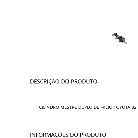
DESCRIÇÃO DO PRODUTO
CILINDRO MESTRE DUPLO DE FREIO TOYOTA 82 
INFORMAÇÕES DO PRODUTO