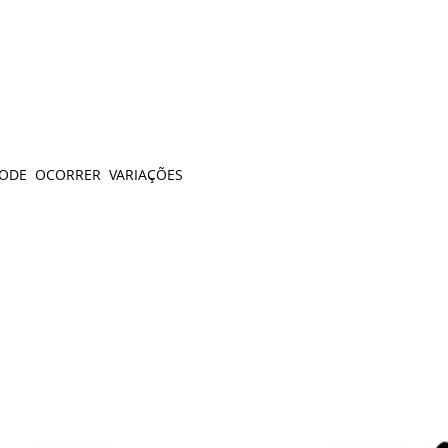
PODE OCORRER VARIAÇÕES