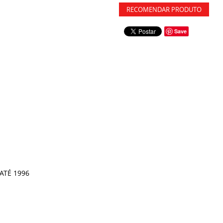
RECOMENDAR PRODUTO
Save
ATÉ 1996