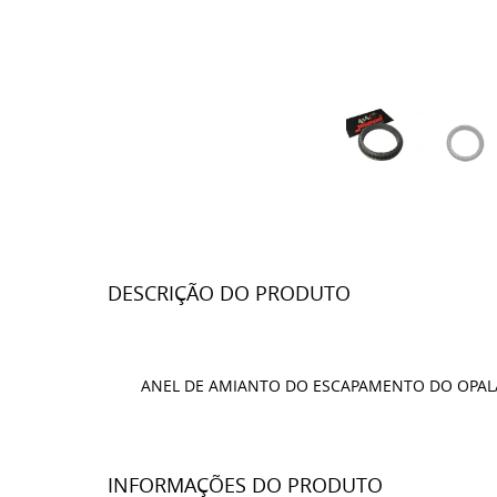
DESCRIÇÃO DO PRODUTO
ANEL DE AMIANTO DO ESCAPAMENTO DO OPAL
INFORMAÇÕES DO PRODUTO