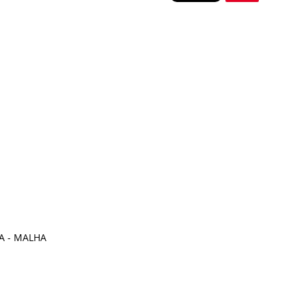
A - MALHA