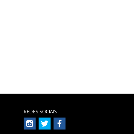
REDES SOCIAIS