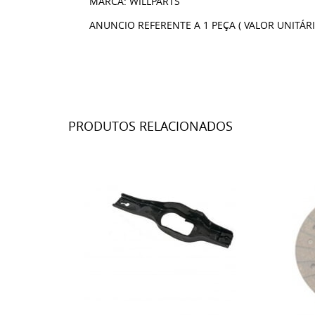
MARCA: WILLPARTS
ANUNCIO REFERENTE A 1 PEÇA ( VALOR UNITÁRI
PRODUTOS RELACIONADOS