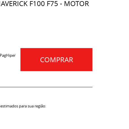
AVERICK F100 F75 - MOTOR
 PagHiper
COMPRAR
 estimados para sua região: