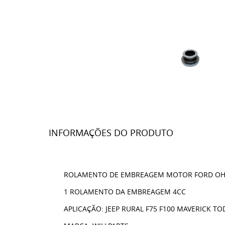
INFORMAÇÕES DO PRODUTO
ROLAMENTO DE EMBREAGEM MOTOR FORD OHC 4
1 ROLAMENTO DA EMBREAGEM 4CC
APLICAÇÃO: JEEP RURAL F75 F100 MAVERICK 