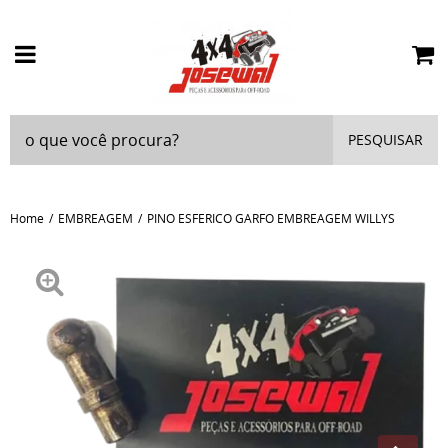
PESQUISAR
Home
EMBREAGEM
PINO ESFERICO GARFO EMBREAGEM WILLYS