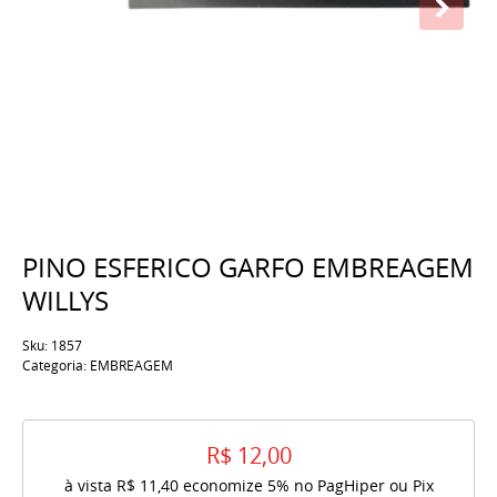
PINO ESFERICO GARFO EMBREAGEM
WILLYS
Sku:
1857
Categoria:
EMBREAGEM
R$ 12,00
à vista
R$ 11,40
economize
5%
no PagHiper ou Pix