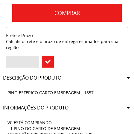
COMPRAR
Frete e Prazo
Calcule o frete e o prazo de entrega estimados para sua
região:
DESCRIÇÃO DO PRODUTO
PINO ESFERICO GARFO EMBREAGEM - 1857
INFORMAÇÕES DO PRODUTO
VC ESTÁ COMPRANDO:
- 1 PINO DO GARFO DE EMBREAGEM