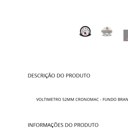
DESCRIÇÃO DO PRODUTO
VOLTIMETRO 52MM CRONOMAC - FUNDO BRA
INFORMAÇÕES DO PRODUTO