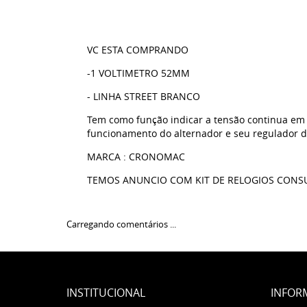
VC ESTA COMPRANDO
-1 VOLTIMETRO 52MM
- LINHA STREET BRANCO
Tem como função indicar a tensão continua em Vo
funcionamento do alternador e seu regulador de 
MARCA : CRONOMAC
TEMOS ANUNCIO COM KIT DE RELOGIOS CONSUL
Carregando comentários ...
INSTITUCIONAL
INFOR