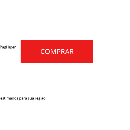
 PagHiper
COMPRAR
 estimados para sua região: