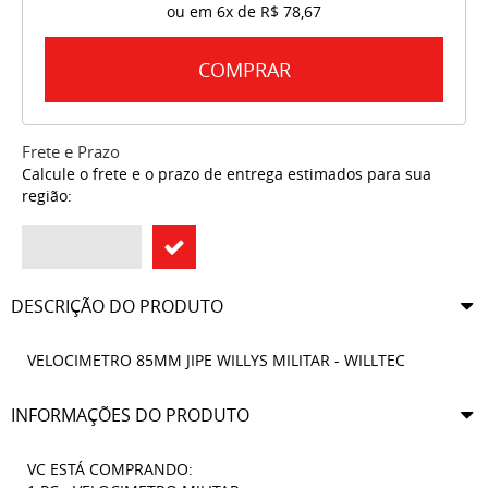
ou em
6x
de
R$ 78,67
COMPRAR
Frete e Prazo
Calcule o frete e o prazo de entrega estimados para sua
região:
DESCRIÇÃO DO PRODUTO
VELOCIMETRO 85MM JIPE WILLYS MILITAR - WILLTEC
INFORMAÇÕES DO PRODUTO
VC ESTÁ COMPRANDO: