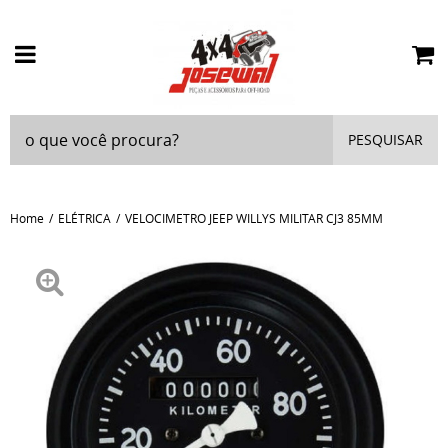
PESQUISAR
Home
ELÉTRICA
VELOCIMETRO JEEP WILLYS MILITAR CJ3 85MM