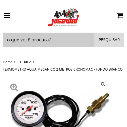
PESQUISAR
Home
ELÉTRICA
TERMOMETRO ÁGUA MECANICO 2 METROS CRONOMAC - FUNDO BRANCO