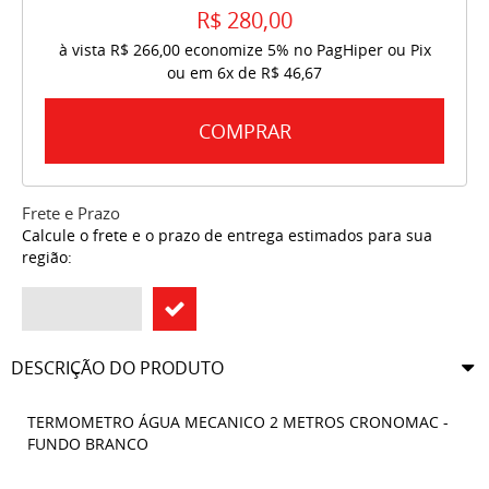
R$ 280,00
à vista
R$ 266,00
economize
5%
no PagHiper ou Pix
ou em
6x
de
R$ 46,67
COMPRAR
Frete e Prazo
Calcule o frete e o prazo de entrega estimados para sua
região:
DESCRIÇÃO DO PRODUTO
TERMOMETRO ÁGUA MECANICO 2 METROS CRONOMAC -
FUNDO BRANCO