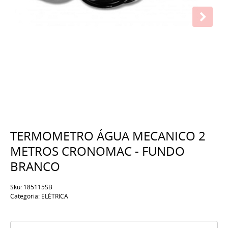
TERMOMETRO ÁGUA MECANICO 2
METROS CRONOMAC - FUNDO
BRANCO
Sku:
185115SB
Categoria:
ELÉTRICA