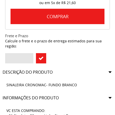
ou em
5x
de
R$ 21,60
COMPRAR
Frete e Prazo
Calcule o frete e o prazo de entrega estimados para sua
região:
DESCRIÇÃO DO PRODUTO
SINALEIRA CRONOMAC- FUNDO BRANCO
INFORMAÇÕES DO PRODUTO
VC ESTA COMPRANDO: