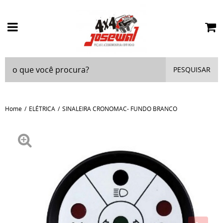
PESQUISAR
Home
ELÉTRICA
SINALEIRA CRONOMAC- FUNDO BRANCO