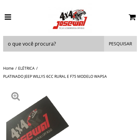
PESQUISAR
Home
ELÉTRICA
PLATINADO JEEP WILLYS 6CC RURAL E F75 MODELO WAPSA