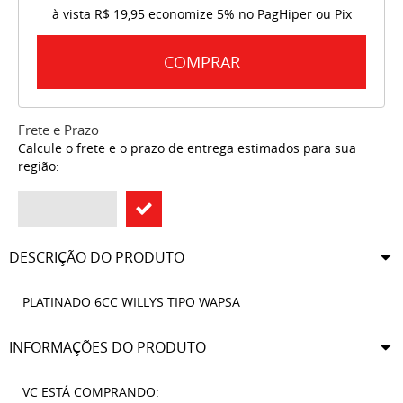
à vista
R$ 19,95
economize
5%
no PagHiper ou Pix
COMPRAR
Frete e Prazo
Calcule o frete e o prazo de entrega estimados para sua
região:
DESCRIÇÃO DO PRODUTO
PLATINADO 6CC WILLYS TIPO WAPSA
INFORMAÇÕES DO PRODUTO
VC ESTÁ COMPRANDO: