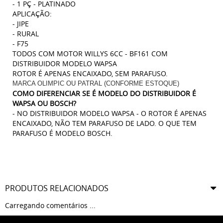
- 1 PÇ - PLATINADO
APLICAÇÃO:
- JIPE
- RURAL
- F75
TODOS COM MOTOR WILLYS 6CC - BF161 COM
DISTRIBUIDOR MODELO WAPSA
ROTOR É APENAS ENCAIXADO, SEM PARAFUSO.
MARCA OLIMPIC OU PATRAL (CONFORME ESTOQUE)
COMO DIFERENCIAR SE É MODELO DO DISTRIBUIDOR É
WAPSA OU BOSCH?
- NO DISTRIBUIDOR MODELO WAPSA - O ROTOR É APENAS
ENCAIXADO, NÃO TEM PARAFUSO DE LADO. O QUE TEM
PARAFUSO É MODELO BOSCH.
PRODUTOS RELACIONADOS
Carregando comentários ...