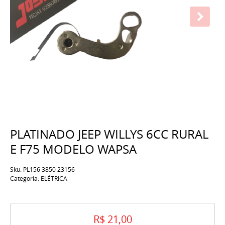
PLATINADO JEEP WILLYS 6CC RURAL
E F75 MODELO WAPSA
Sku:
PL156 3850 23156
Categoria:
ELÉTRICA
R$ 21,00