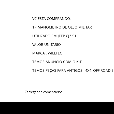
VC ESTA COMPRANDO:
1 - MANOMETRO DE OLEO MILITAR
UTILIZADO EM JEEP CJ3 51
VALOR UNITARIO
MARCA : WILLTEC
TEMOS ANUNCIO COM O KIT
TEMOS PEÇAS PARA ANTIGOS , 4X4, OFF ROAD E
Carregando comentários ...