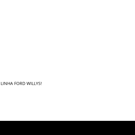
 LINHA FORD WILLYS!