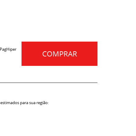
 PagHiper
COMPRAR
 estimados para sua região: