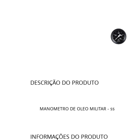
DESCRIÇÃO DO PRODUTO
MANOMETRO DE OLEO MILITAR - ss
INFORMAÇÕES DO PRODUTO