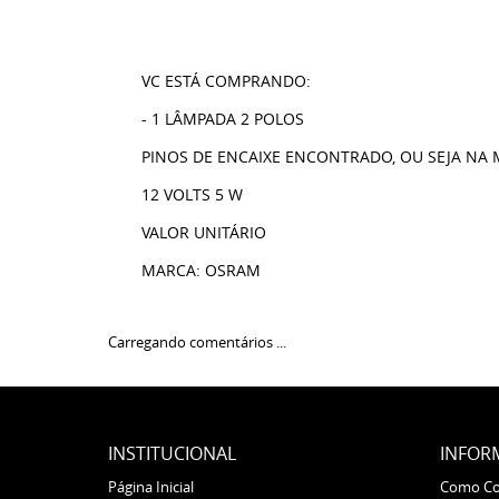
VC ESTÁ COMPRANDO:
- 1 LÂMPADA 2 POLOS
PINOS DE ENCAIXE ENCONTRADO, OU SEJA NA
12 VOLTS 5 W
VALOR UNITÁRIO
MARCA: OSRAM
Carregando comentários ...
INSTITUCIONAL
INFOR
Página Inicial
Como C