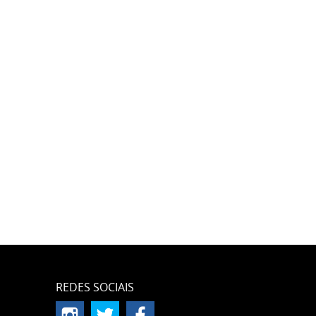
REDES SOCIAIS