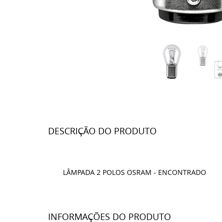
DESCRIÇÃO DO PRODUTO
LÂMPADA 2 POLOS OSRAM - ENCONTRADO
INFORMAÇÕES DO PRODUTO