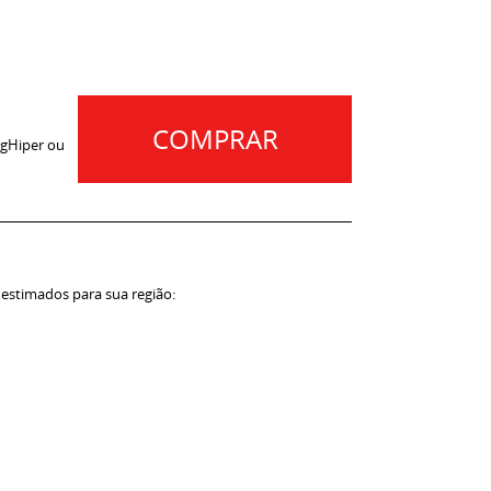
COMPRAR
gHiper ou
 estimados para sua região: