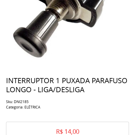
INTERRUPTOR 1 PUXADA PARAFUSO
LONGO - LIGA/DESLIGA
Sku:
DNI2185
Categoria:
ELÉTRICA
R$ 14,00