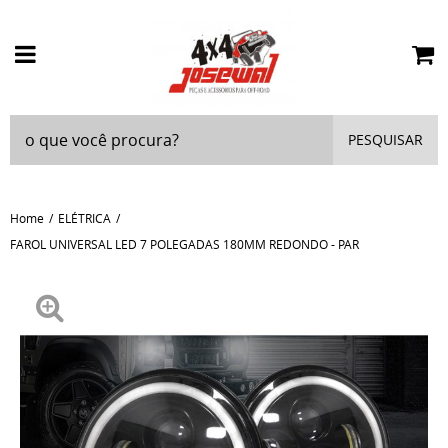
PESQUISAR
Home
ELÉTRICA
FAROL UNIVERSAL LED 7 POLEGADAS 180MM REDONDO - PAR