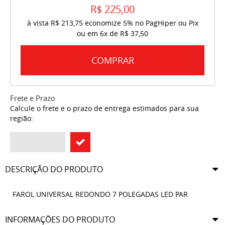
R$ 225,00
à vista
R$ 213,75
economize
5%
no PagHiper ou Pix
ou em
6x
de
R$ 37,50
COMPRAR
Frete e Prazo
Calcule o frete e o prazo de entrega estimados para sua
região:
DESCRIÇÃO DO PRODUTO
FAROL UNIVERSAL REDONDO 7 POLEGADAS LED PAR
INFORMAÇÕES DO PRODUTO