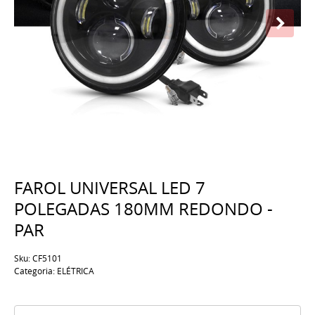
FAROL UNIVERSAL LED 7
POLEGADAS 180MM REDONDO -
PAR
Sku:
CF5101
Categoria:
ELÉTRICA