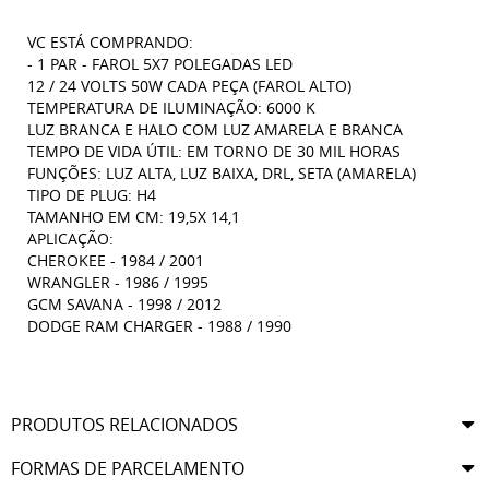
VC ESTÁ COMPRANDO:
- 1 PAR - FAROL 5X7 POLEGADAS LED
12 / 24 VOLTS 50W CADA PEÇA (FAROL ALTO)
TEMPERATURA DE ILUMINAÇÃO: 6000 K
LUZ BRANCA E HALO COM LUZ AMARELA E BRANCA
TEMPO DE VIDA ÚTIL: EM TORNO DE 30 MIL HORAS
FUNÇÕES: LUZ ALTA, LUZ BAIXA, DRL, SETA (AMARELA)
TIPO DE PLUG: H4
TAMANHO EM CM: 19,5X 14,1
APLICAÇÃO:
CHEROKEE - 1984 / 2001
WRANGLER - 1986 / 1995
GCM SAVANA - 1998 / 2012
DODGE RAM CHARGER - 1988 / 1990
PRODUTOS RELACIONADOS
FORMAS DE PARCELAMENTO