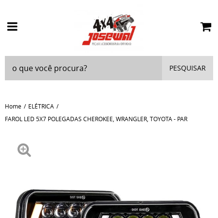
PESQUISAR
Home
ELÉTRICA
FAROL LED 5X7 POLEGADAS CHEROKEE, WRANGLER, TOYOTA - PAR