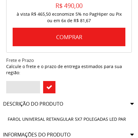
R$ 490,00
à vista
R$ 465,50
economize
5%
no PagHiper ou Pix
ou em
6x
de
R$ 81,67
COMPRAR
Frete e Prazo
Calcule o frete e o prazo de entrega estimados para sua
região:
DESCRIÇÃO DO PRODUTO
FAROL UNIVERSAL RETANGULAR 5X7 POLEGADAS LED PAR
INFORMAÇÕES DO PRODUTO