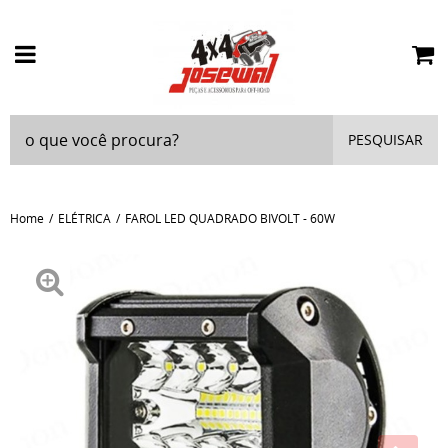
PESQUISAR
Home
ELÉTRICA
FAROL LED QUADRADO BIVOLT - 60W