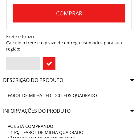
COMPRAR
Frete e Prazo
Calcule o frete e o prazo de entrega estimados para sua
região:
DESCRIÇÃO DO PRODUTO
FAROL DE MILHA LED - 20 LEDS QUADRADO
INFORMAÇÕES DO PRODUTO
VC ESTÁ COMPRANDO:
- 1 PÇ - FAROL DE MILHA QUADRADO