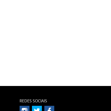
REDES SOCIAIS