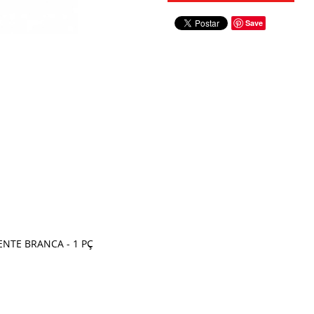
Save
NTE BRANCA - 1 PÇ