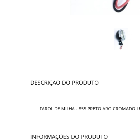
DESCRIÇÃO DO PRODUTO
FAROL DE MILHA - 855 PRETO ARO CROMADO LE
INFORMAÇÕES DO PRODUTO