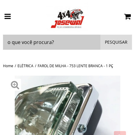
PESQUISAR
Home
ELÉTRICA
FAROL DE MILHA - 753 LENTE BRANCA - 1 PÇ