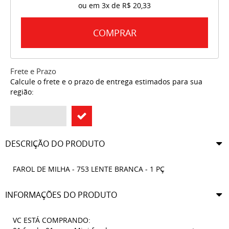
ou em
3x
de
R$ 20,33
COMPRAR
Frete e Prazo
Calcule o frete e o prazo de entrega estimados para sua
região:
DESCRIÇÃO DO PRODUTO
FAROL DE MILHA - 753 LENTE BRANCA - 1 PÇ
INFORMAÇÕES DO PRODUTO
VC ESTÁ COMPRANDO: