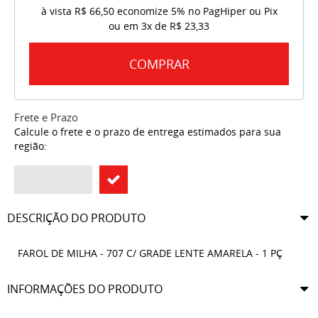
à vista
R$ 66,50
economize
5%
no PagHiper ou Pix
ou em
3x
de
R$ 23,33
COMPRAR
Frete e Prazo
Calcule o frete e o prazo de entrega estimados para sua
região:
DESCRIÇÃO DO PRODUTO
FAROL DE MILHA - 707 C/ GRADE LENTE AMARELA - 1 PÇ
INFORMAÇÕES DO PRODUTO