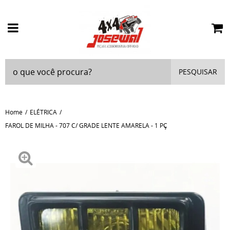
PESQUISAR
Home
ELÉTRICA
FAROL DE MILHA - 707 C/ GRADE LENTE AMARELA - 1 PÇ