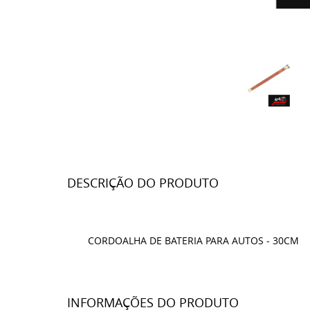
DESCRIÇÃO DO PRODUTO
CORDOALHA DE BATERIA PARA AUTOS - 30CM
INFORMAÇÕES DO PRODUTO