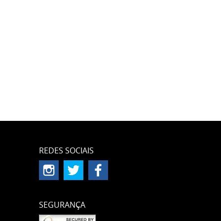
REDES SOCIAIS
SEGURANÇA