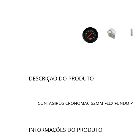
DESCRIÇÃO DO PRODUTO
CONTAGIROS CRONOMAC 52MM FLEX FUNDO 
INFORMAÇÕES DO PRODUTO