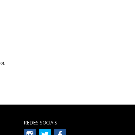
o).
REDES SOCIAIS