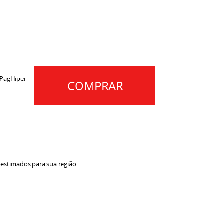
 PagHiper
COMPRAR
 estimados para sua região: