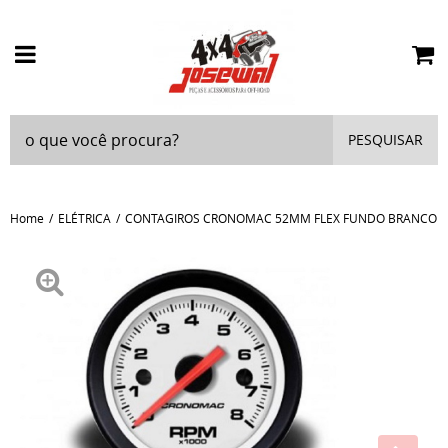
PESQUISAR
Home
ELÉTRICA
CONTAGIROS CRONOMAC 52MM FLEX FUNDO BRANCO