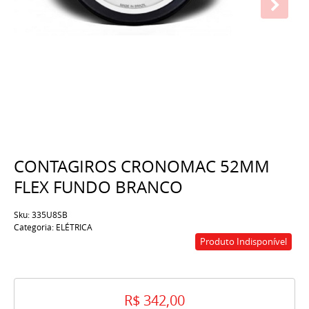
CONTAGIROS CRONOMAC 52MM
FLEX FUNDO BRANCO
Sku:
335U8SB
Categoria:
ELÉTRICA
Produto Indisponível
R$ 342,00