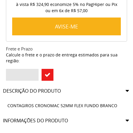
à vista
R$ 324,90
economize
5%
no PagHiper ou Pix
ou em
6x
de
R$ 57,00
AVISE-ME
Frete e Prazo
Calcule o frete e o prazo de entrega estimados para sua
região:
DESCRIÇÃO DO PRODUTO
CONTAGIROS CRONOMAC 52MM FLEX FUNDO BRANCO
INFORMAÇÕES DO PRODUTO