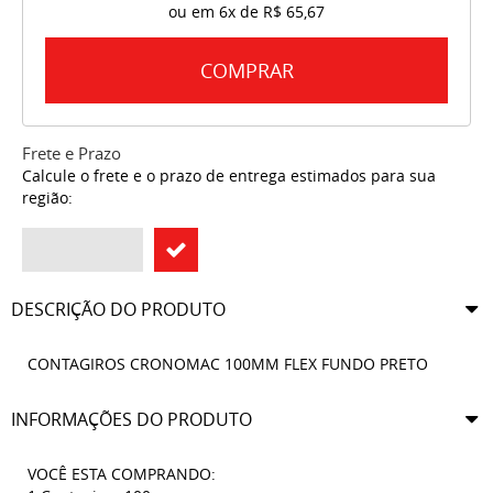
ou em
6x
de
R$ 65,67
COMPRAR
Frete e Prazo
Calcule o frete e o prazo de entrega estimados para sua
região:
DESCRIÇÃO DO PRODUTO
CONTAGIROS CRONOMAC 100MM FLEX FUNDO PRETO
INFORMAÇÕES DO PRODUTO
VOCÊ ESTA COMPRANDO: