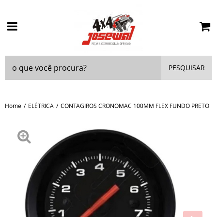
PESQUISAR
Home
ELÉTRICA
CONTAGIROS CRONOMAC 100MM FLEX FUNDO PRETO