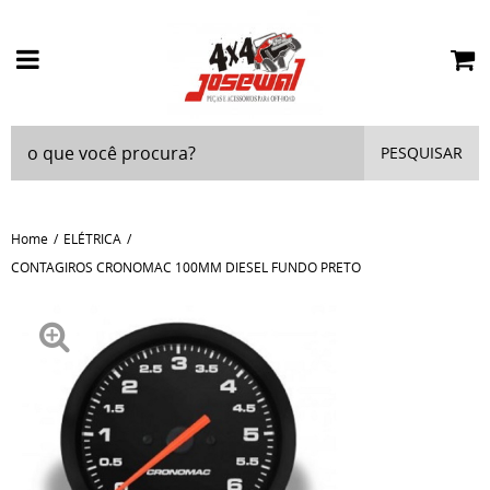
PESQUISAR
Home
ELÉTRICA
CONTAGIROS CRONOMAC 100MM DIESEL FUNDO PRETO