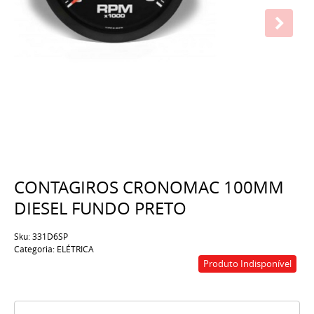
CONTAGIROS CRONOMAC 100MM
DIESEL FUNDO PRETO
Sku:
331D6SP
Categoria:
ELÉTRICA
Produto Indisponível