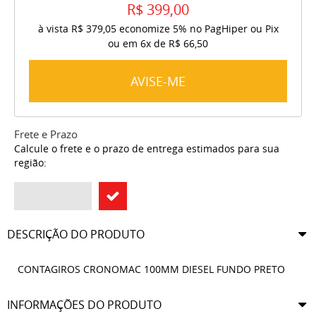
R$ 399,00
à vista
R$ 379,05
economize
5%
no PagHiper ou Pix
ou em
6x
de
R$ 66,50
AVISE-ME
Frete e Prazo
Calcule o frete e o prazo de entrega estimados para sua
região:
DESCRIÇÃO DO PRODUTO
CONTAGIROS CRONOMAC 100MM DIESEL FUNDO PRETO
INFORMAÇÕES DO PRODUTO