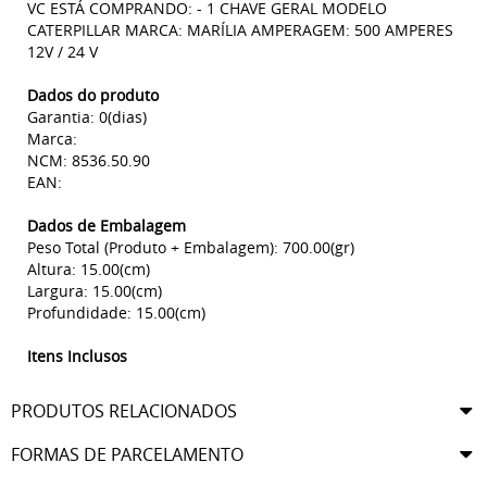
VC ESTÁ COMPRANDO: - 1 CHAVE GERAL MODELO
CATERPILLAR MARCA: MARÍLIA AMPERAGEM: 500 AMPERES
12V / 24 V
Dados do produto
Garantia: 0(dias)
Marca:
NCM: 8536.50.90
EAN:
Dados de Embalagem
Peso Total (Produto + Embalagem): 700.00(gr)
Altura: 15.00(cm)
Largura: 15.00(cm)
Profundidade: 15.00(cm)
Itens Inclusos
PRODUTOS RELACIONADOS
FORMAS DE PARCELAMENTO