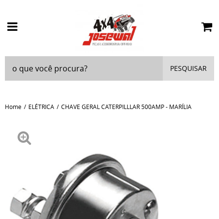
PESQUISAR
Home
ELÉTRICA
CHAVE GERAL CATERPILLLAR 500AMP - MARÍLIA