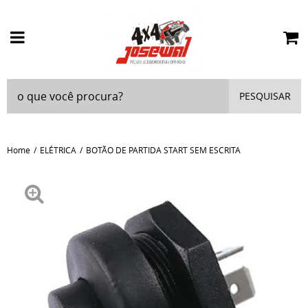
PESQUISAR
Home
ELÉTRICA
BOTÃO DE PARTIDA START SEM ESCRITA