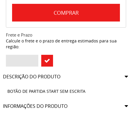
COMPRAR
Frete e Prazo
Calcule o frete e o prazo de entrega estimados para sua
região:
DESCRIÇÃO DO PRODUTO
BOTÃO DE PARTIDA START SEM ESCRITA
INFORMAÇÕES DO PRODUTO