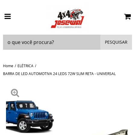
PESQUISAR
Home
ELÉTRICA
BARRA DE LED AUTOMOTIVA 24 LEDS 72W SLIM RETA - UNIVERSAL