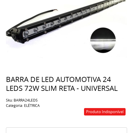
BARRA DE LED AUTOMOTIVA 24
LEDS 72W SLIM RETA - UNIVERSAL
Sku:
BARRA24LEDS
Categoria:
ELÉTRICA
Produto Indisponível