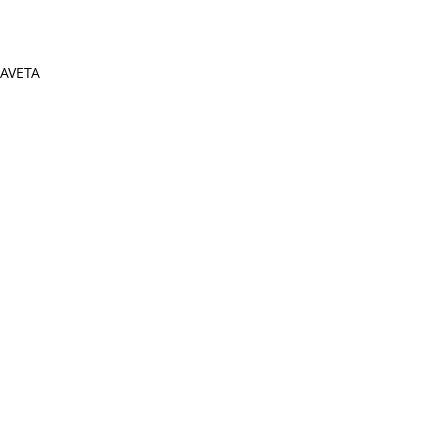
AVETA