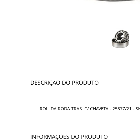
DESCRIÇÃO DO PRODUTO
ROL. DA RODA TRAS. C/ CHAVETA - 25877/21 - S
INFORMAÇÕES DO PRODUTO